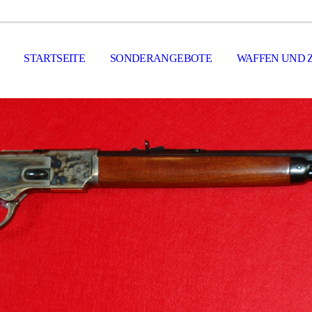
STARTSEITE
SONDERANGEBOTE
WAFFEN UND 