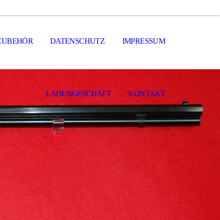
ZUBEHÖR
DATENSCHUTZ
IMPRESSUM
LADENGESCHÄFT
KONTAKT